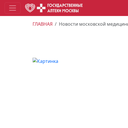
ГЛАВНАЯ
Новости московской медицин