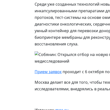
Среди уже созданных технологий новы
инкапсулированными препаратами дл
протоков, тест-системы на основе ом
диагностики онкологических, сердечн
умный контейнер для перевозки донор
биопринтере мембраны для реконстр
восстановления слуха.
Прием заявок
проходит с 6 октября по
Москва делает все для того, чтобы те
исследователями, внедрялись в реаль