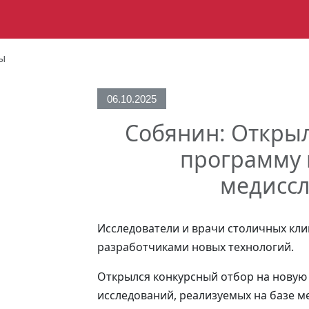
ы
06.10.2025
Собянин: Открыл
программу 
медисс
Исследователи и врачи столичных кли
разработчиками новых технологий.
Открылся конкурсный отбор на новую
исследований, реализуемых на базе м