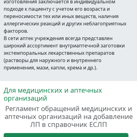
изготовления заключается в индивидуальном
подходе к пациенту с учетом его возраста и
переносимости тех или иных веществ, наличия
аллергических реакций и других неблагоприятных
факторов.
В сети аптек учреждения всегда представлен
широкий ассортимент внутриаптечной заготовки
экстемпоральных лекарственных препаратов
(растворы для наружного и внутреннего
применения, мази, капли, крема и др.).
Для медицинских и аптечных
организаций
Регламент обращений медицинских и
аптечных организаций на добавление
ЛП в справочник ЕСЛП